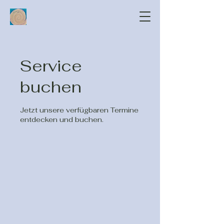
Service
buchen
Jetzt unsere verfügbaren Termine
entdecken und buchen.