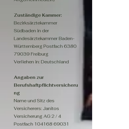
Zuständige Kammer:
Bezirksärztekammer
Südbaden in der
Landesärztekammer Baden-
Württemberg Postfach
6380
79039
Freiburg
Verliehen in: Deutschland
Angaben zur
Berufshaftpflichtversicheru
ng
Name und Sitz des
Versicherers: Janitos
Versicherung AG 2 / 4
Postfach
104168 69031