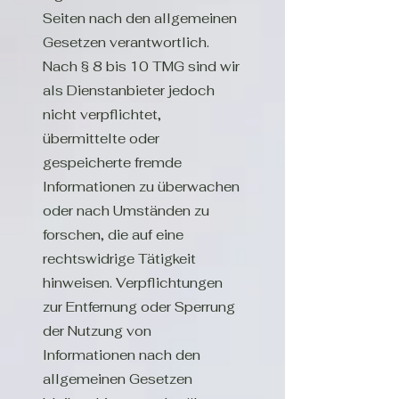
Seiten nach den allgemeinen
Gesetzen verantwortlich.
Nach § 8 bis 10 TMG sind wir
als Dienstanbieter jedoch
nicht verpflichtet,
übermittelte oder
gespeicherte fremde
Informationen zu überwachen
oder nach Umständen zu
forschen, die auf eine
rechtswidrige Tätigkeit
hinweisen. Verpflichtungen
zur Entfernung oder Sperrung
der Nutzung von
Informationen nach den
allgemeinen Gesetzen