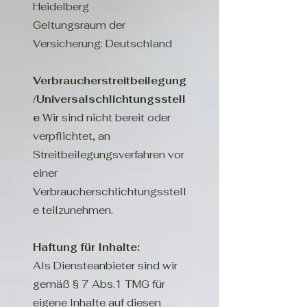
Heidelberg
Geltungsraum der
Versicherung: Deutschland
Verbraucherstreitbeilegung
/Universalschlichtungsstell
e
Wir sind nicht bereit oder
verpflichtet, an
Streitbeilegungsverfahren vor
einer
Verbraucherschlichtungsstell
e teilzunehmen.
Haftung für Inhalte:
Als Diensteanbieter sind wir
gemäß § 7 Abs.1 TMG für
eigene Inhalte auf diesen